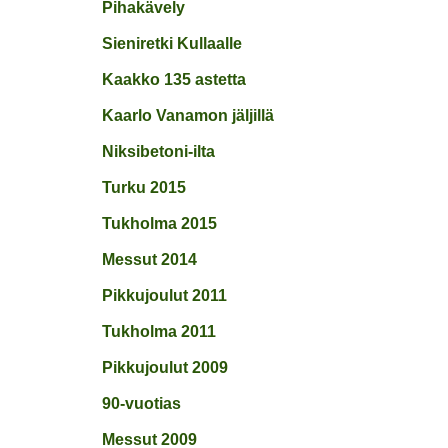
Pihakävely
Sieniretki Kullaalle
Kaakko 135 astetta
Kaarlo Vanamon jäljillä
Niksibetoni-ilta
Turku 2015
Tukholma 2015
Messut 2014
Pikkujoulut 2011
Tukholma 2011
Pikkujoulut 2009
90-vuotias
Messut 2009