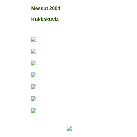
Messut 2004
Kukkakuvia