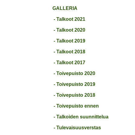
GALLERIA
- Talkoot 2021
- Talkoot 2020
- Talkoot 2019
- Talkoot 2018
- Talkoot 2017
- Toivepuisto 2020
- Toivepuisto 2019
- Toivepuisto 2018
- Toivepuisto ennen
- Talkoiden suunnittelua
- Tulevaisuusverstas